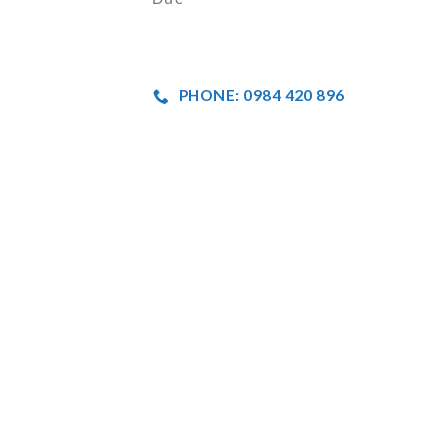
PHONE: 0984 420 896