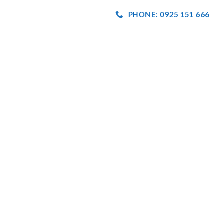
PHONE: 0925 151 666