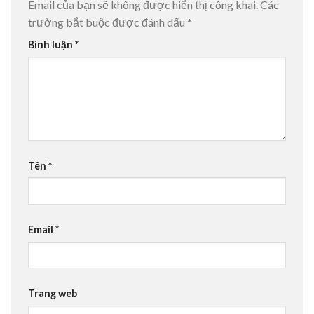
Email của bạn sẽ không được hiển thị công khai.
Các
trường bắt buộc được đánh dấu
*
Bình luận
*
Tên
*
Email
*
Trang web