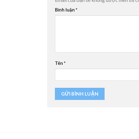
Bình luận
*
Tên
*