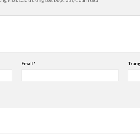
Email
*
Trang