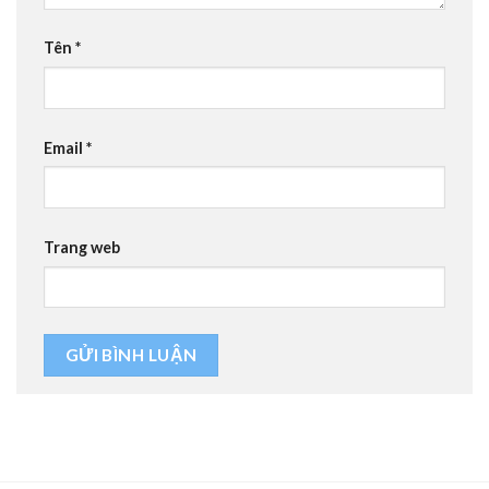
Tên
*
Email
*
Trang web