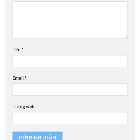
Tên
*
Email
*
Trang web