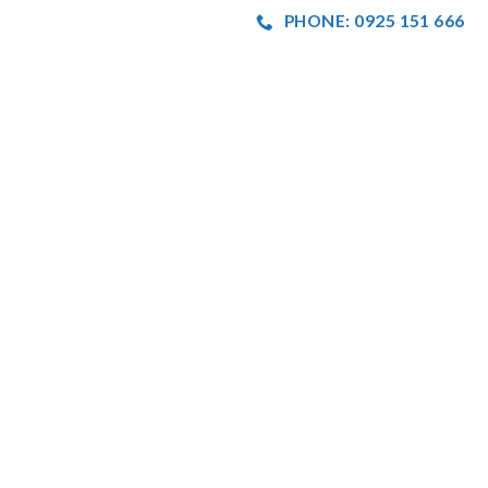
PHONE: 0925 151 666