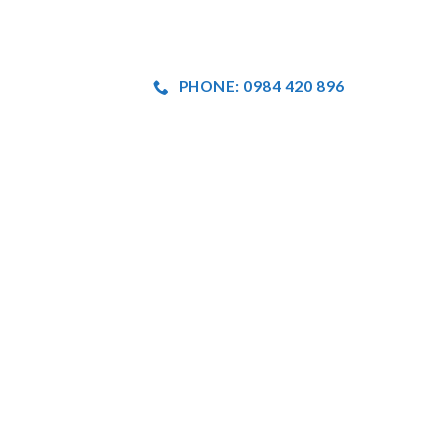
PHONE: 0984 420 896