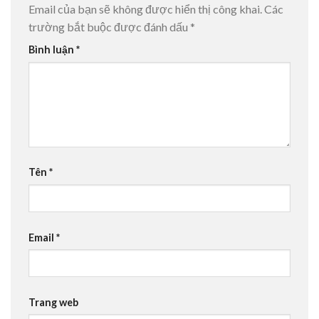
Email của bạn sẽ không được hiển thị công khai.
Các
trường bắt buộc được đánh dấu
*
Bình luận
*
Tên
*
Email
*
Trang web