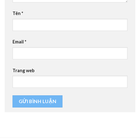
Tên
*
Email
*
Trang web