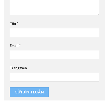
Tên
*
Email
*
Trang web