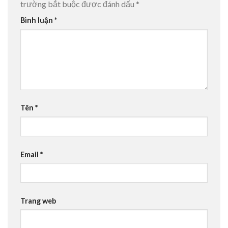
trường bắt buộc được đánh dấu
*
Bình luận
*
Tên
*
Email
*
Trang web