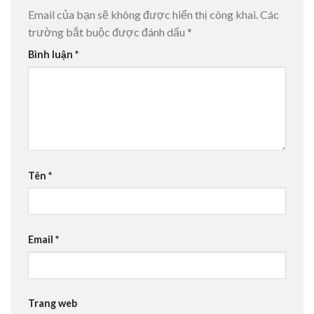
Email của bạn sẽ không được hiển thị công khai.
Các
trường bắt buộc được đánh dấu
*
Bình luận
*
Tên
*
Email
*
Trang web