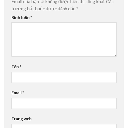
Email của bạn sẽ không được hiển thị công khai.
Các
trường bắt buộc được đánh dấu
*
Bình luận
*
Tên
*
Email
*
Trang web