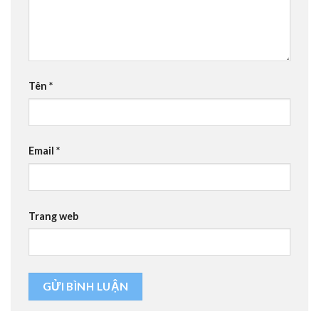
Tên
*
Email
*
Trang web