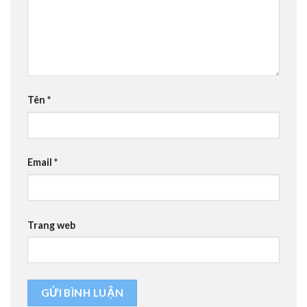
Tên
*
Email
*
Trang web