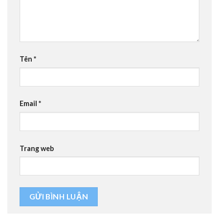
Tên
*
Email
*
Trang web