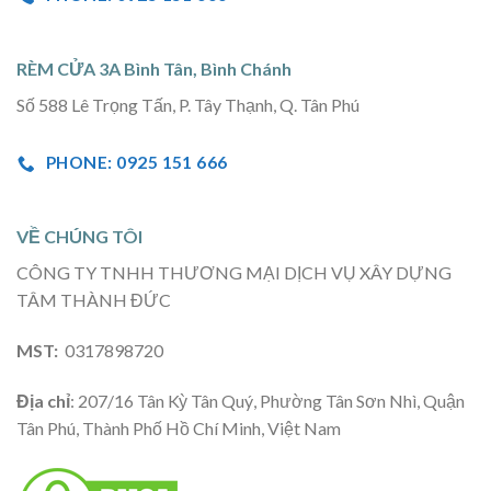
RÈM CỬA 3A Bình Tân, Bình Chánh
Số 588 Lê Trọng Tấn, P. Tây Thạnh, Q. Tân Phú
PHONE: 0925 151 666
VỀ CHÚNG TÔI
CÔNG TY TNHH THƯƠNG MẠI DỊCH VỤ XÂY DỰNG
TÂM THÀNH ĐỨC
MST:
0317898720
Địa chỉ
: 207/16 Tân Kỳ Tân Quý, Phường Tân Sơn Nhì, Quận
Tân Phú, Thành Phố Hồ Chí Minh, Việt Nam