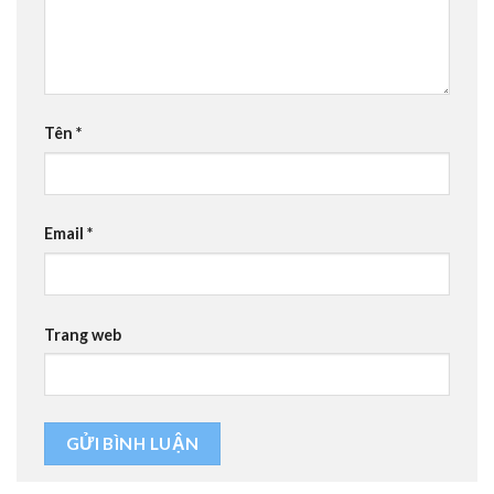
Tên
*
Email
*
Trang web