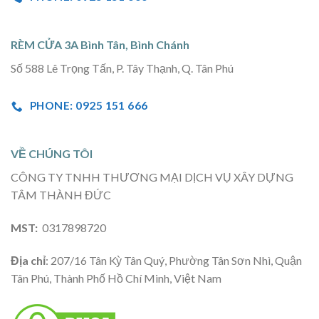
RÈM CỬA 3A Bình Tân, Bình Chánh
Số 588 Lê Trọng Tấn, P. Tây Thạnh, Q. Tân Phú
PHONE: 0925 151 666
VỀ CHÚNG TÔI
CÔNG TY TNHH THƯƠNG MẠI DỊCH VỤ XÂY DỰNG
TÂM THÀNH ĐỨC
MST:
0317898720
Địa chỉ
: 207/16 Tân Kỳ Tân Quý, Phường Tân Sơn Nhì, Quận
Tân Phú, Thành Phố Hồ Chí Minh, Việt Nam