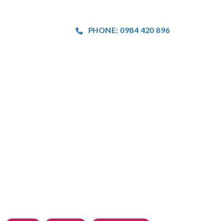
PHONE: 0984 420 896