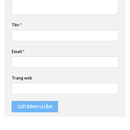
Tên
*
Email
*
Trang web