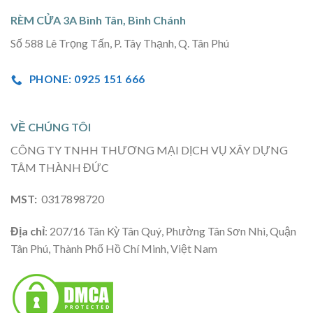
RÈM CỬA 3A Bình Tân, Bình Chánh
Số 588 Lê Trọng Tấn, P. Tây Thạnh, Q. Tân Phú
PHONE: 0925 151 666
VỀ CHÚNG TÔI
CÔNG TY TNHH THƯƠNG MẠI DỊCH VỤ XÂY DỰNG
TÂM THÀNH ĐỨC
MST:
0317898720
Địa chỉ
: 207/16 Tân Kỳ Tân Quý, Phường Tân Sơn Nhì, Quận
Tân Phú, Thành Phố Hồ Chí Minh, Việt Nam