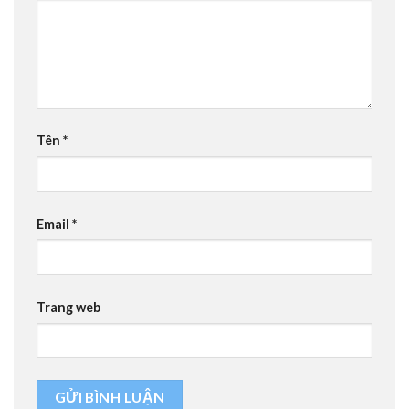
Tên
*
Email
*
Trang web