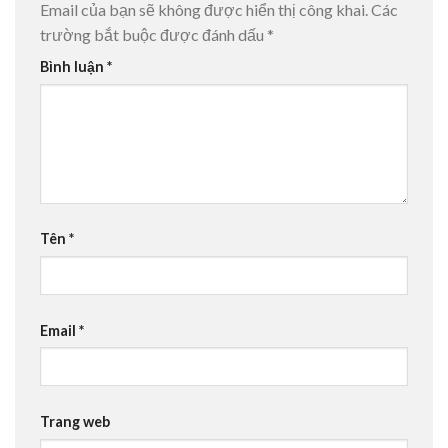
Email của bạn sẽ không được hiển thị công khai.
Các
trường bắt buộc được đánh dấu
*
Bình luận
*
Tên
*
Email
*
Trang web