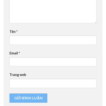
Tên
*
Email
*
Trang web