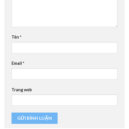
Tên
*
Email
*
Trang web