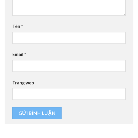
Tên
*
Email
*
Trang web