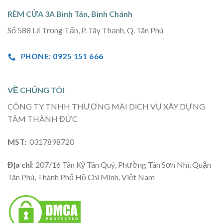
RÈM CỬA 3A Bình Tân, Bình Chánh
Số 588 Lê Trọng Tấn, P. Tây Thạnh, Q. Tân Phú
PHONE: 0925 151 666
VỀ CHÚNG TÔI
CÔNG TY TNHH THƯƠNG MẠI DỊCH VỤ XÂY DỰNG
TÂM THÀNH ĐỨC
MST:
0317898720
Địa chỉ
: 207/16 Tân Kỳ Tân Quý, Phường Tân Sơn Nhì, Quận
Tân Phú, Thành Phố Hồ Chí Minh, Việt Nam