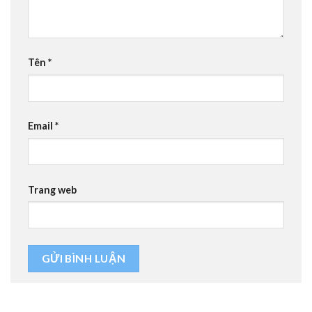
Tên
*
Email
*
Trang web