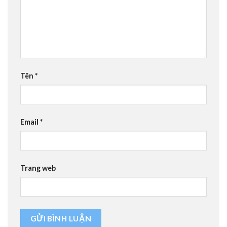
Tên
*
Email
*
Trang web