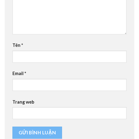
Tên
*
Email
*
Trang web