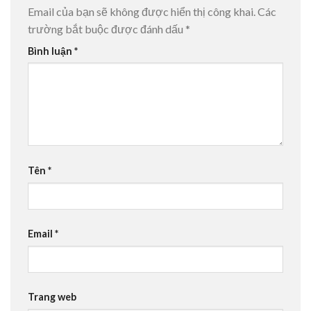
Email của bạn sẽ không được hiển thị công khai.
Các
trường bắt buộc được đánh dấu
*
Bình luận
*
Tên
*
Email
*
Trang web