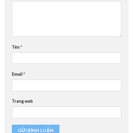
Tên
*
Email
*
Trang web