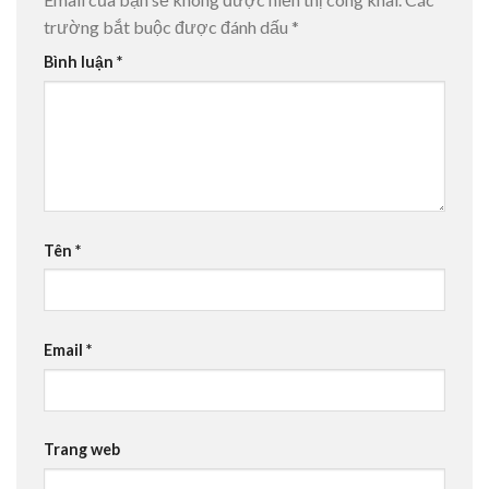
trường bắt buộc được đánh dấu
*
Bình luận
*
Tên
*
Email
*
Trang web