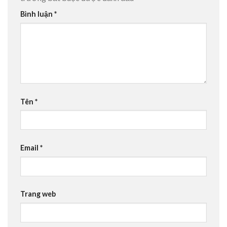
Bình luận
*
Tên
*
Email
*
Trang web