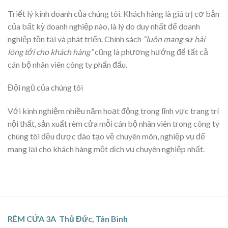
Triết lý kinh doanh của chúng tôi. Khách hàng là giá trị cơ bản
của bất kỳ doanh nghiệp nào, là lý do duy nhất để doanh
nghiệp tồn tại và phát triển. Chính sách
“luôn mang sự hài
lòng tới cho khách hàng”
cũng là phương hướng để tất cả
cán bộ nhân viên công ty phấn đấu.
Đội ngũ của chúng tôi
Với kinh nghiệm nhiều năm hoạt động trong lĩnh vực trang trí
nội thất, sản xuất rèm cửa mỗi cán bộ nhân viên trong công ty
chúng tôi đều được đào tạo về chuyên môn, nghiệp vụ để
mang lại cho khách hàng một dịch vụ chuyên nghiệp nhất.
RÈM CỬA 3A Thủ Đức, Tân Bình